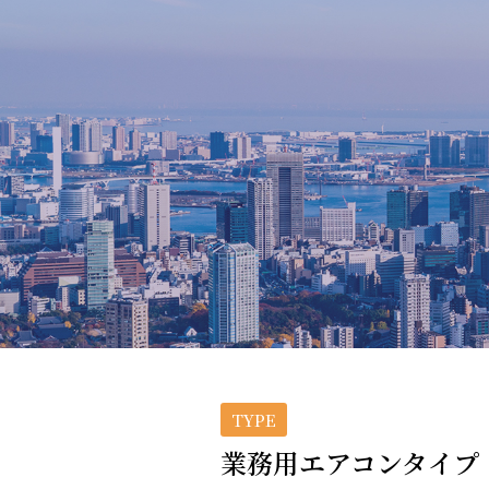
TYPE
業務用エアコンタイプ