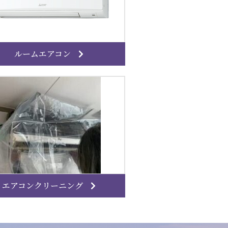
ルームエアコン
エアコンクリーニング