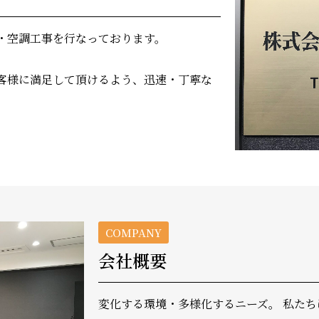
・空調工事を行なっております。
客様に満足して頂けるよう、迅速・丁寧な
COMPANY
会社概要
変化する環境・多様化するニーズ。 私た