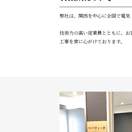
弊社は、関西を中心に全国で電気
技術力の高い従業員とともに、お
工事を常に心がけております。