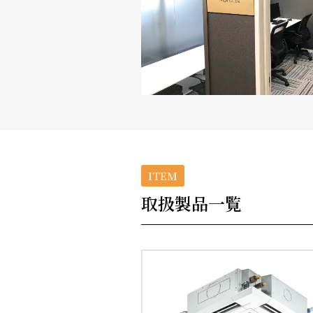
ITEM
取扱製品一覧