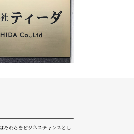
ちはそれらをビジネスチャンスとし