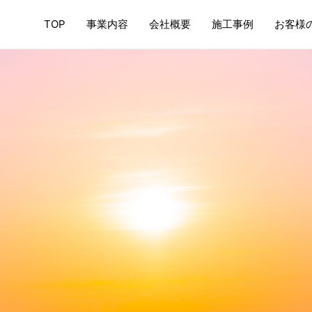
TOP
事業内容
会社概要
施工事例
お客様