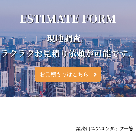
ESTIMATE FORM
現地調査。
ラクラクお見積り依頼が可能です。
お見積もりはこちら
業務用エアコンタイプ一覧