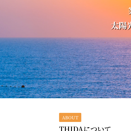
太陽
ABOUT
THIDAについて