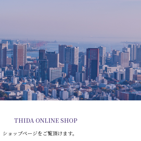
THIDA ONLINE SHOP
。ショップページをご覧頂けます。