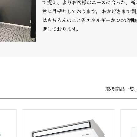
て捉え、よりお客様のニーズに合った、高
常に目標としております。 おかげさまで創
はもちろんのこと省エネルギーかつco2削
進しております。
取扱商品一覧