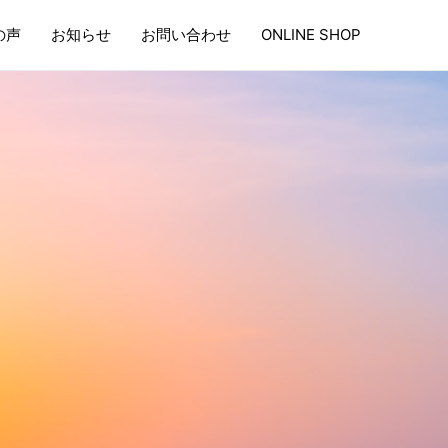
の声
お知らせ
お問い合わせ
ONLINE SHOP