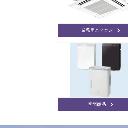
業務用エアコン
季節商品