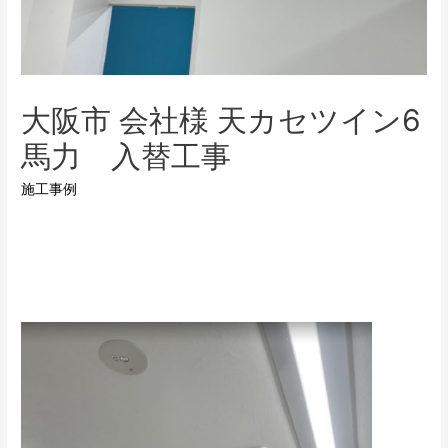
大阪市 会社様 天カセツイン6
馬力 入替工事
施工事例