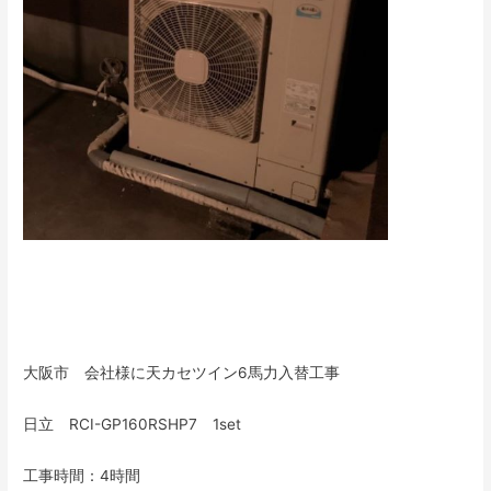
大阪市 会社様に天カセツイン6馬力入替工事
日立 RCI-GP160RSHP7 1set
工事時間：4時間