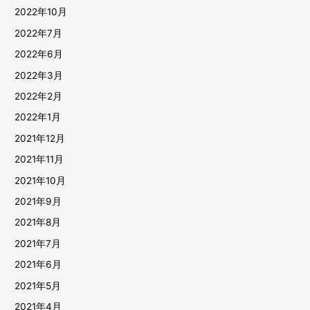
2022年10月
2022年7月
2022年6月
2022年3月
2022年2月
2022年1月
2021年12月
2021年11月
2021年10月
2021年9月
2021年8月
2021年7月
2021年6月
2021年5月
2021年4月