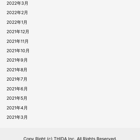
2022年3月
2022年2月
2022年1月
2021年12月
2021年11月
2021年10月
2021年9月
2021年8月
2021年7月
2021年6月
2021年5月
2021年4月
2021年3月
Copy Right (c) THIDA Inc. All Rights Reserved.