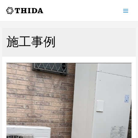
Main
Men
施工事例