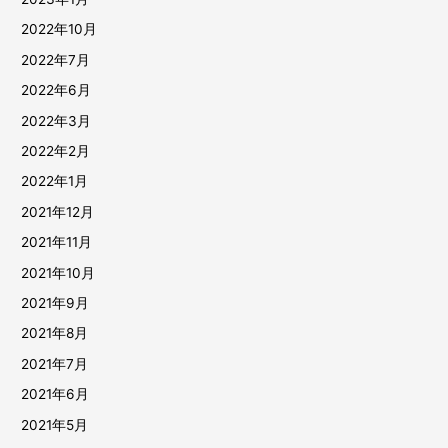
2022年10月
2022年7月
2022年6月
2022年3月
2022年2月
2022年1月
2021年12月
2021年11月
2021年10月
2021年9月
2021年8月
2021年7月
2021年6月
2021年5月