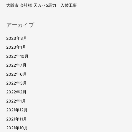
大阪市 会社様 天カセ5馬力 入替工事
ョ
ン
アーカイブ
2023年3月
2023年1月
2022年10月
2022年7月
2022年6月
2022年3月
2022年2月
2022年1月
2021年12月
2021年11月
2021年10月